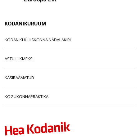
KODANIKURUUM
KODANIKUÜHISKONNA NÄDALAKIRI
ASTU LIIKMEKS!
KÄSIRAAMATUD
KOGUKONNAPRAKTIKA