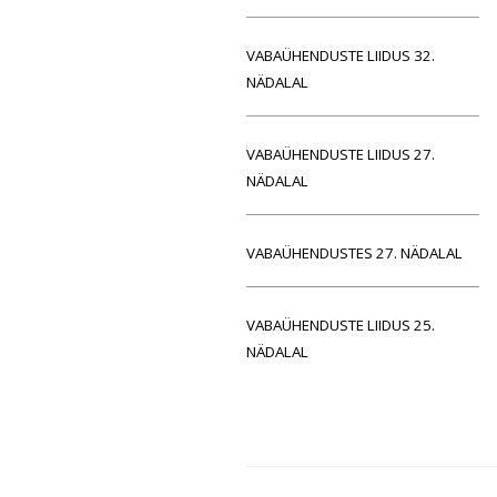
VABAÜHENDUSTE LIIDUS 32.
NÄDALAL
VABAÜHENDUSTE LIIDUS 27.
NÄDALAL
VABAÜHENDUSTES 27. NÄDALAL
VABAÜHENDUSTE LIIDUS 25.
NÄDALAL