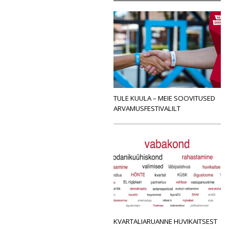
TULE KUULA – MEIE SOOVITUSED
ARVAMUSFESTIVALILT
KVARTALIARUANNE HUVIKAITSEST