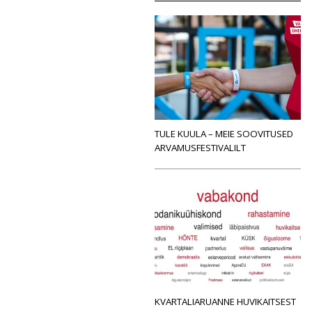
TULE KUULA – MEIE SOOVITUSED
ARVAMUSFESTIVALILT
KVARTALIARUANNE HUVIKAITSEST