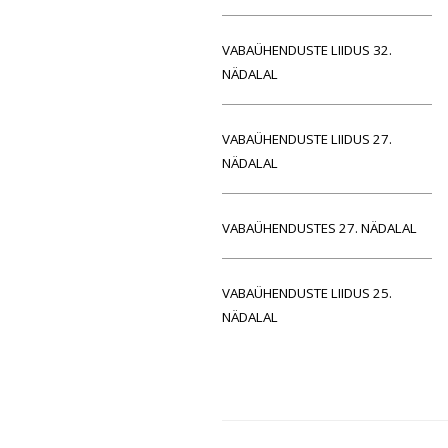
VABAÜHENDUSTE LIIDUS 32.
NÄDALAL
VABAÜHENDUSTE LIIDUS 27.
NÄDALAL
VABAÜHENDUSTES 27. NÄDALAL
VABAÜHENDUSTE LIIDUS 25.
NÄDALAL