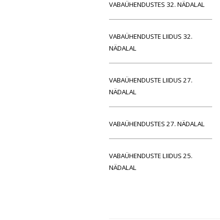
VABAÜHENDUSTES 32. NÄDALAL
VABAÜHENDUSTE LIIDUS 32.
NÄDALAL
VABAÜHENDUSTE LIIDUS 27.
NÄDALAL
VABAÜHENDUSTES 27. NÄDALAL
VABAÜHENDUSTE LIIDUS 25.
NÄDALAL