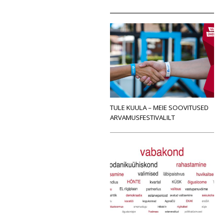
TULE KUULA – MEIE SOOVITUSED
ARVAMUSFESTIVALILT