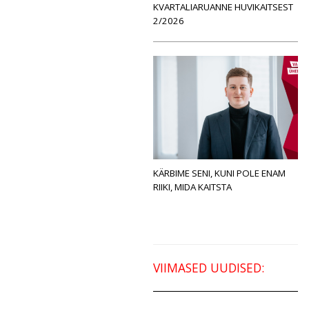
KVARTALIARUANNE HUVIKAITSEST
2/2026
KÄRBIME SENI, KUNI POLE ENAM
RIIKI, MIDA KAITSTA
VIIMASED UUDISED: