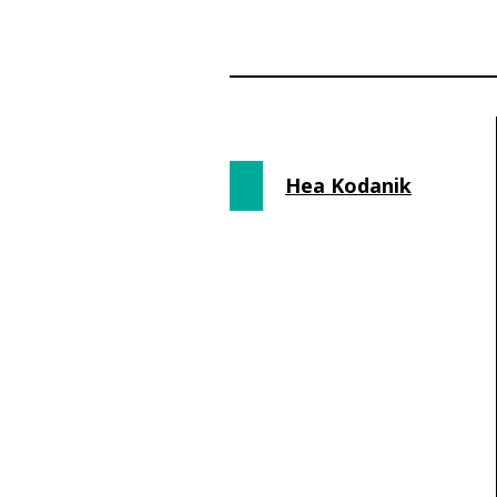
Hea Kodanik