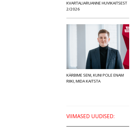
KVARTALIARUANNE HUVIKAITSEST
2/2026
KÄRBIME SENI, KUNI POLE ENAM
RIIKI, MIDA KAITSTA
VIIMASED UUDISED: