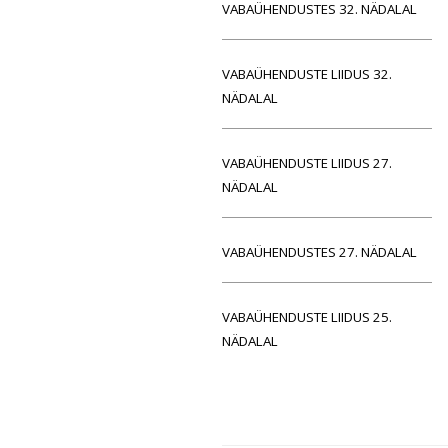
VABAÜHENDUSTES 32. NÄDALAL
VABAÜHENDUSTE LIIDUS 32.
NÄDALAL
VABAÜHENDUSTE LIIDUS 27.
NÄDALAL
VABAÜHENDUSTES 27. NÄDALAL
VABAÜHENDUSTE LIIDUS 25.
NÄDALAL