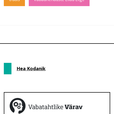
Hea Kodanik