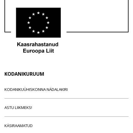
KODANIKURUUM
KODANIKUÜHISKONNA NÄDALAKIRI
ASTU LIIKMEKS!
KÄSIRAAMATUD