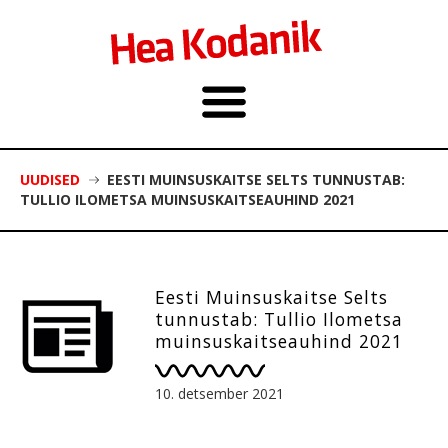
UUDISED
EESTI MUINSUSKAITSE SELTS TUNNUSTAB:
TULLIO ILOMETSA MUINSUSKAITSEAUHIND 2021
Eesti Muinsuskaitse Selts
tunnustab: Tullio Ilometsa
muinsuskaitseauhind 2021
10. detsember 2021