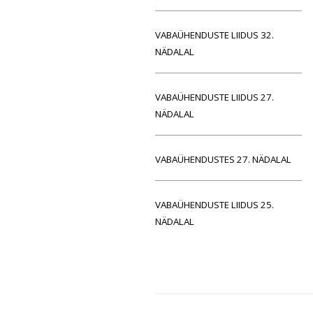
VABAÜHENDUSTE LIIDUS 32.
NÄDALAL
VABAÜHENDUSTE LIIDUS 27.
NÄDALAL
VABAÜHENDUSTES 27. NÄDALAL
VABAÜHENDUSTE LIIDUS 25.
NÄDALAL