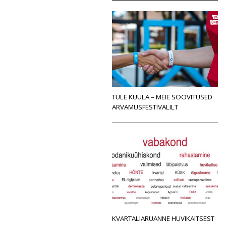
TULE KUULA – MEIE SOOVITUSED
ARVAMUSFESTIVALILT
KVARTALIARUANNE HUVIKAITSEST