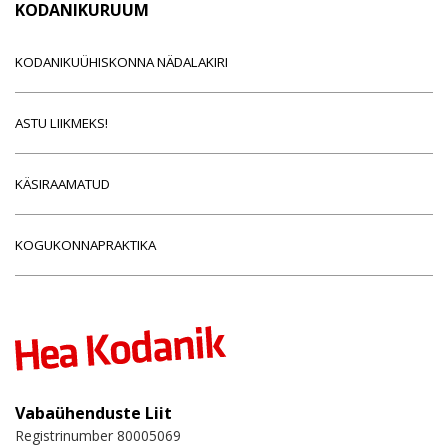
KODANIKURUUM
KODANIKUÜHISKONNA NÄDALAKIRI
ASTU LIIKMEKS!
KÄSIRAAMATUD
KOGUKONNAPRAKTIKA
Vabaühenduste Liit
Registrinumber 80005069