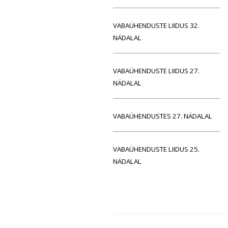
VABAÜHENDUSTE LIIDUS 32.
NÄDALAL
VABAÜHENDUSTE LIIDUS 27.
NÄDALAL
VABAÜHENDUSTES 27. NÄDALAL
VABAÜHENDUSTE LIIDUS 25.
NÄDALAL