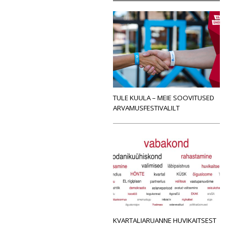
TULE KUULA – MEIE SOOVITUSED
ARVAMUSFESTIVALILT
KVARTALIARUANNE HUVIKAITSEST