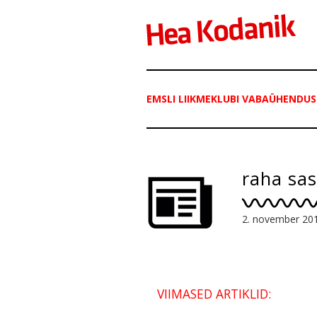
EMSLI LIIKMEKLUBI VABAÜHENDUS
raha sas
2. november 20
VIIMASED ARTIKLID: