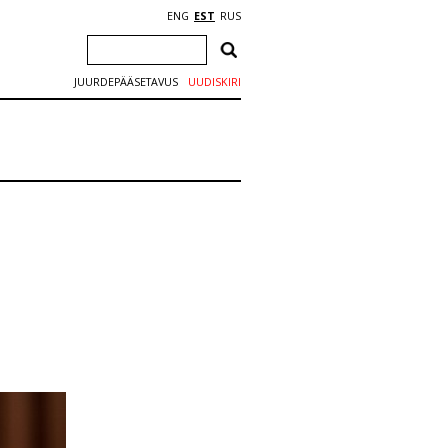
ENG
EST
RUS
JUURDEPÄÄSETAVUS
UUDISKIRI