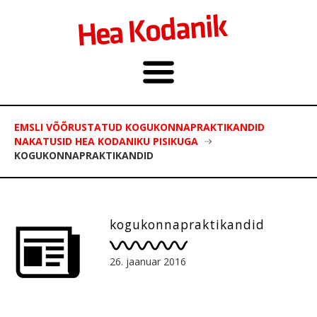
EMSLI VÕÕRUSTATUD KOGUKONNAPRAKTIKANDID
NAKATUSID HEA KODANIKU PISIKUGA
KOGUKONNAPRAKTIKANDID
kogukonnapraktikandid
26. jaanuar 2016