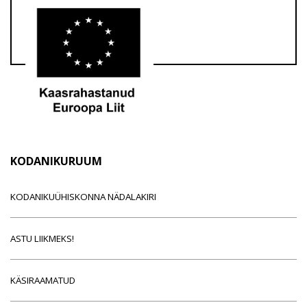
KODANIKURUUM
KODANIKUÜHISKONNA NÄDALAKIRI
ASTU LIIKMEKS!
KÄSIRAAMATUD