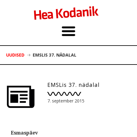
UUDISED
EMSLIS 37. NÄDALAL
EMSLis 37. nädalal
7. september 2015
Esmaspäev