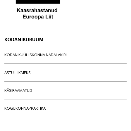
KODANIKURUUM
KODANIKUÜHISKONNA NÄDALAKIRI
ASTU LIIKMEKS!
KÄSIRAAMATUD
KOGUKONNAPRAKTIKA