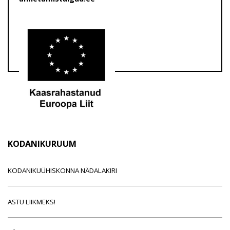
KODANIKURUUM
KODANIKUÜHISKONNA NÄDALAKIRI
ASTU LIIKMEKS!