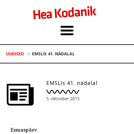
UUDISED
EMSLIS 41. NÄDALAL
EMSLis 41. nädalal
5. oktoober 2015
Esmaspäev