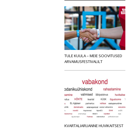
TULE KUULA – MEIE SOOVITUSED
ARVAMUSFESTIVALILT
KVARTALIARUANNE HUVIKAITSEST