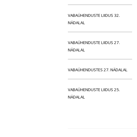
VABAÜHENDUSTE LIIDUS 32.
NÄDALAL
VABAÜHENDUSTE LIIDUS 27.
NÄDALAL
VABAÜHENDUSTES 27. NÄDALAL
VABAÜHENDUSTE LIIDUS 25.
NÄDALAL