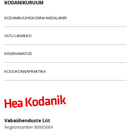
KODANIKURUUM
KODANIKUÜHISKONNA NÄDALAKIRI
ASTU LIIKMEKS!
KÄSIRAAMATUD
KOGUKONNAPRAKTIKA
Vabaühenduste Liit
Registrinumber 80005069