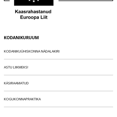
KODANIKURUUM
KODANIKUÜHISKONNA NÄDALAKIRI
ASTU LIIKMEKS!
KÄSIRAAMATUD
KOGUKONNAPRAKTIKA