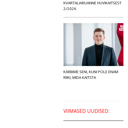
KVARTALIARUANNE HUVIKAITSEST
2/2026
KÄRBIME SENI, KUNI POLE ENAM
RIIKI, MIDA KAITSTA
VIIMASED UUDISED: