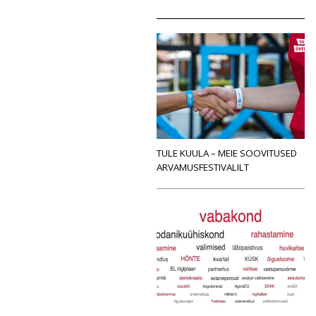
TULE KUULA – MEIE SOOVITUSED
ARVAMUSFESTIVALILT