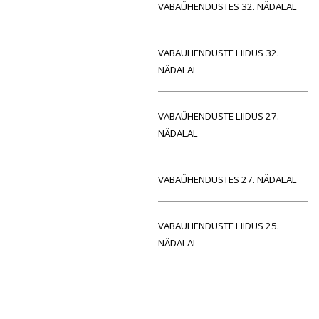
VABAÜHENDUSTES 32. NÄDALAL
VABAÜHENDUSTE LIIDUS 32.
NÄDALAL
VABAÜHENDUSTE LIIDUS 27.
NÄDALAL
VABAÜHENDUSTES 27. NÄDALAL
VABAÜHENDUSTE LIIDUS 25.
NÄDALAL