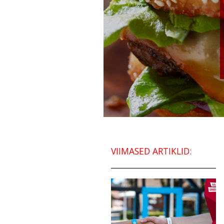
VIIMASED ARTIKLID: