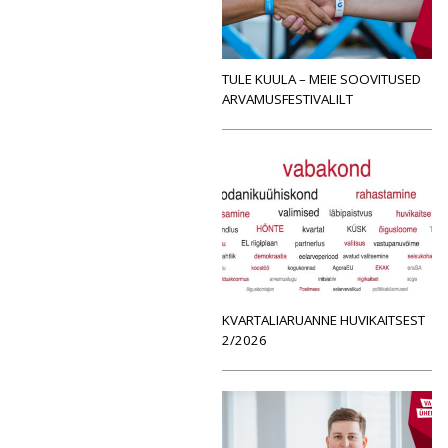
TULE KUULA – MEIE SOOVITUSED
ARVAMUSFESTIVALILT
KVARTALIARUANNE HUVIKAITSEST
2/2026