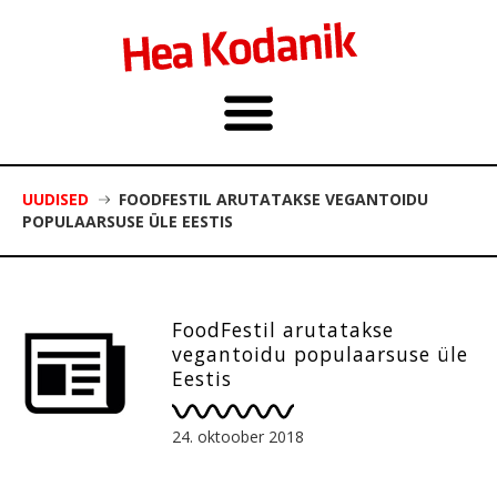
UUDISED
FOODFESTIL ARUTATAKSE VEGANTOIDU
POPULAARSUSE ÜLE EESTIS
FoodFestil arutatakse
vegantoidu populaarsuse üle
Eestis
24. oktoober 2018