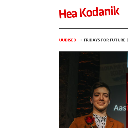
UUDISED
FRIDAYS FOR FUTURE