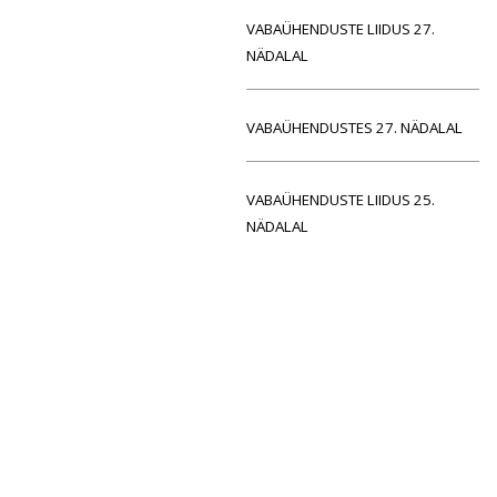
VABAÜHENDUSTE LIIDUS 27.
NÄDALAL
VABAÜHENDUSTES 27. NÄDALAL
VABAÜHENDUSTE LIIDUS 25.
NÄDALAL