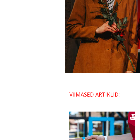
VIIMASED ARTIKLID: