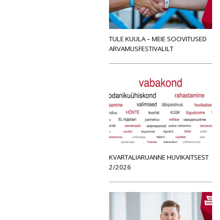
TULE KUULA – MEIE SOOVITUSED
ARVAMUSFESTIVALILT
KVARTALIARUANNE HUVIKAITSEST
2/2026