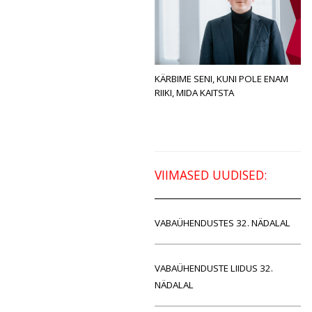
KÄRBIME SENI, KUNI POLE ENAM
RIIKI, MIDA KAITSTA
VIIMASED UUDISED:
VABAÜHENDUSTES 32. NÄDALAL
VABAÜHENDUSTE LIIDUS 32.
NÄDALAL