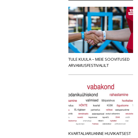
TULE KUULA – MEIE SOOVITUSED
ARVAMUSFESTIVALILT
KVARTALIARUANNE HUVIKAITSEST