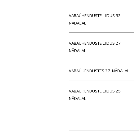
VABAÜHENDUSTE LIIDUS 32.
NÄDALAL
VABAÜHENDUSTE LIIDUS 27.
NÄDALAL
VABAÜHENDUSTES 27. NÄDALAL
VABAÜHENDUSTE LIIDUS 25.
NÄDALAL