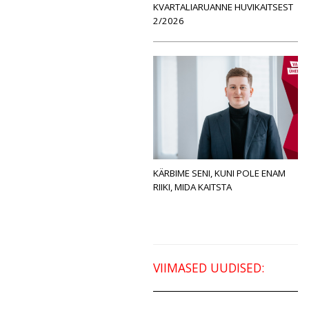
KVARTALIARUANNE HUVIKAITSEST
2/2026
KÄRBIME SENI, KUNI POLE ENAM
RIIKI, MIDA KAITSTA
VIIMASED UUDISED: