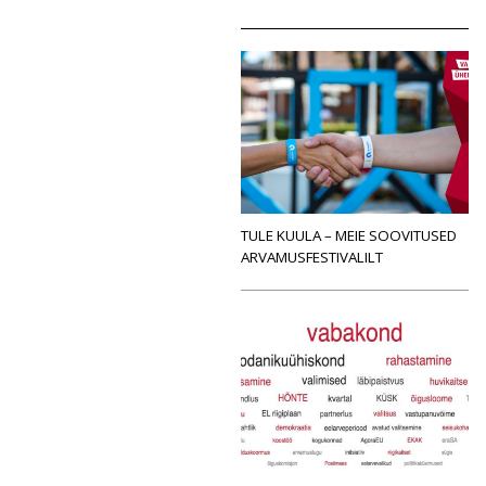
TULE KUULA – MEIE SOOVITUSED
ARVAMUSFESTIVALILT