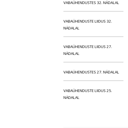
VABAÜHENDUSTES 32. NÄDALAL
VABAÜHENDUSTE LIIDUS 32.
NÄDALAL
VABAÜHENDUSTE LIIDUS 27.
NÄDALAL
VABAÜHENDUSTES 27. NÄDALAL
VABAÜHENDUSTE LIIDUS 25.
NÄDALAL