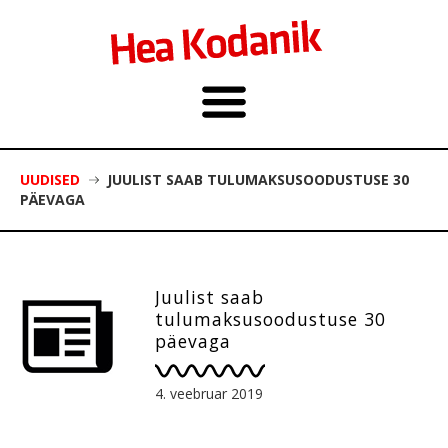
UUDISED
JUULIST SAAB TULUMAKSUSOODUSTUSE 30
PÄEVAGA
Juulist saab
tulumaksusoodustuse 30
päevaga
4. veebruar 2019