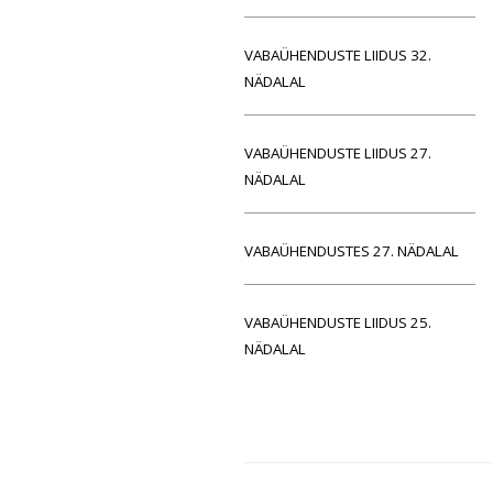
VABAÜHENDUSTE LIIDUS 32.
NÄDALAL
VABAÜHENDUSTE LIIDUS 27.
NÄDALAL
VABAÜHENDUSTES 27. NÄDALAL
VABAÜHENDUSTE LIIDUS 25.
NÄDALAL