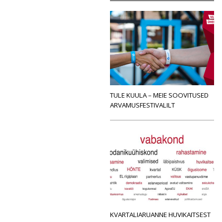
TULE KUULA – MEIE SOOVITUSED
ARVAMUSFESTIVALILT
KVARTALIARUANNE HUVIKAITSEST