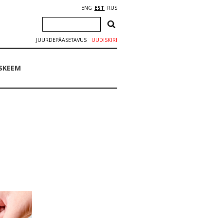
ENG
EST
RUS
JUURDEPÄÄSETAVUS
UUDISKIRI
SKEEM