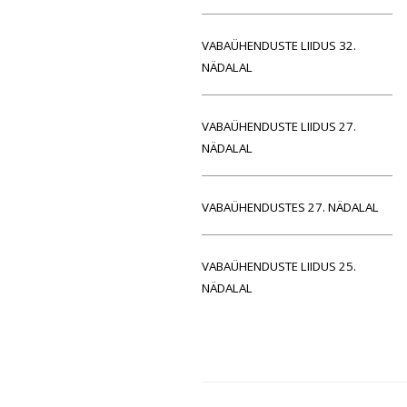
VABAÜHENDUSTE LIIDUS 32.
NÄDALAL
VABAÜHENDUSTE LIIDUS 27.
NÄDALAL
VABAÜHENDUSTES 27. NÄDALAL
VABAÜHENDUSTE LIIDUS 25.
NÄDALAL