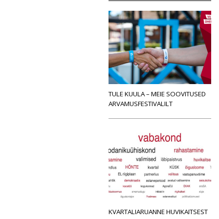
TULE KUULA – MEIE SOOVITUSED
ARVAMUSFESTIVALILT
KVARTALIARUANNE HUVIKAITSEST