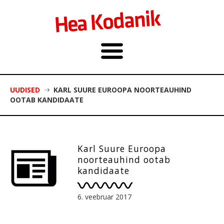
UUDISED
KARL SUURE EUROOPA NOORTEAUHIND
OOTAB KANDIDAATE
Karl Suure Euroopa
noorteauhind ootab
kandidaate
6. veebruar 2017