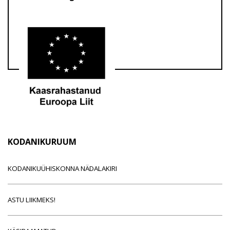
KODANIKURUUM
KODANIKUÜHISKONNA NÄDALAKIRI
ASTU LIIKMEKS!