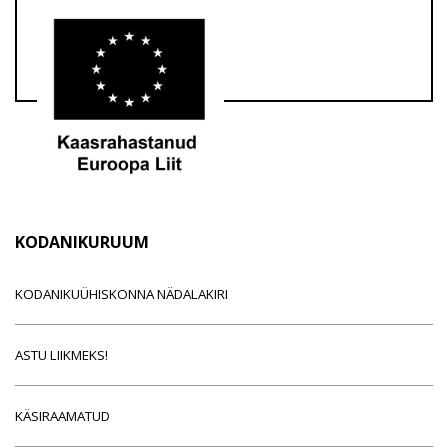
KODANIKURUUM
KODANIKUÜHISKONNA NÄDALAKIRI
ASTU LIIKMEKS!
KÄSIRAAMATUD