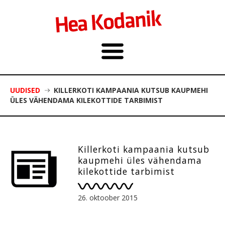
UUDISED
KILLERKOTI KAMPAANIA KUTSUB KAUPMEHI
ÜLES VÄHENDAMA KILEKOTTIDE TARBIMIST
Killerkoti kampaania kutsub
kaupmehi üles vähendama
kilekottide tarbimist
26. oktoober 2015