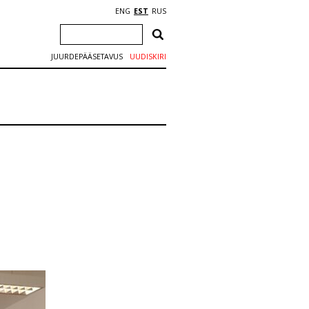
ENG
EST
RUS
JUURDEPÄÄSETAVUS
UUDISKIRI