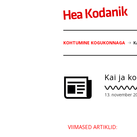
KOHTUMINE KOGUKONNAGA
K
Kai ja 
13. november 2
VIIMASED ARTIKLID: