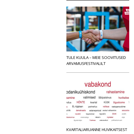
TULE KUULA – MEIE SOOVITUSED
ARVAMUSFESTIVALILT
KVARTALIARUANNE HUVIKAITSEST