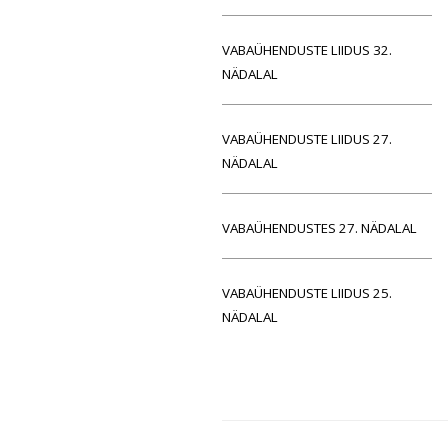
VABAÜHENDUSTE LIIDUS 32.
NÄDALAL
VABAÜHENDUSTE LIIDUS 27.
NÄDALAL
VABAÜHENDUSTES 27. NÄDALAL
VABAÜHENDUSTE LIIDUS 25.
NÄDALAL