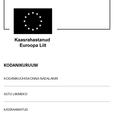
KODANIKURUUM
KODANIKUÜHISKONNA NÄDALAKIRI
ASTU LIIKMEKS!
KÄSIRAAMATUD