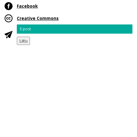
Facebook
Creative Commons
Email
Liitu