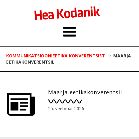
KOMMUNIKATSIOONIEETIKA KONVERENTSIST
MAARJA
EETIKAKONVERENTSIL
Maarja eetikakonverentsil
25. veebruar 2026