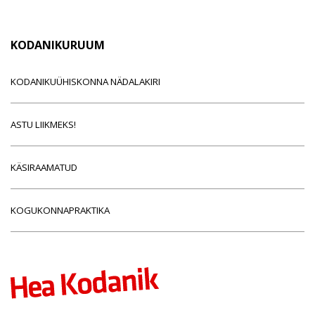
KODANIKURUUM
KODANIKUÜHISKONNA NÄDALAKIRI
ASTU LIIKMEKS!
KÄSIRAAMATUD
KOGUKONNAPRAKTIKA