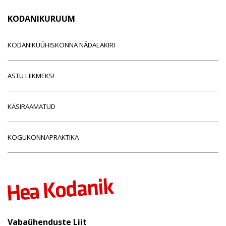
KODANIKURUUM
KODANIKUÜHISKONNA NÄDALAKIRI
ASTU LIIKMEKS!
KÄSIRAAMATUD
KOGUKONNAPRAKTIKA
Vabaühenduste Liit