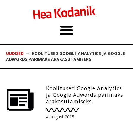
UUDISED
KOOLITUSED GOOGLE ANALYTICS JA GOOGLE
ADWORDS PARIMAKS ÄRAKASUTAMISEKS
Koolitused Google Analytics
ja Google Adwords parimaks
ärakasutamiseks
4. august 2015