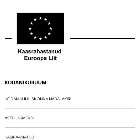
KODANIKURUUM
KODANIKUÜHISKONNA NÄDALAKIRI
ASTU LIIKMEKS!
KÄSIRAAMATUD