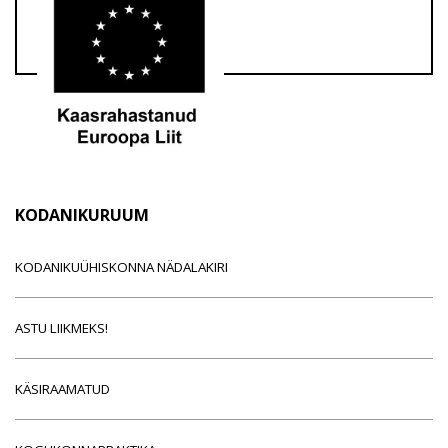
KODANIKURUUM
KODANIKUÜHISKONNA NÄDALAKIRI
ASTU LIIKMEKS!
KÄSIRAAMATUD