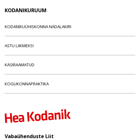
KODANIKURUUM
KODANIKUÜHISKONNA NÄDALAKIRI
ASTU LIIKMEKS!
KÄSIRAAMATUD
KOGUKONNAPRAKTIKA
Vabaühenduste Liit