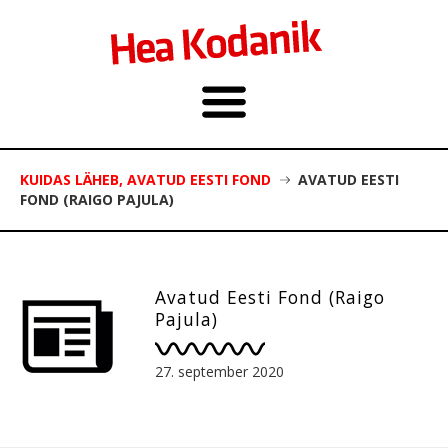
KUIDAS LÄHEB, AVATUD EESTI FOND
AVATUD EESTI
FOND (RAIGO PAJULA)
Avatud Eesti Fond (Raigo
Pajula)
27. september 2020