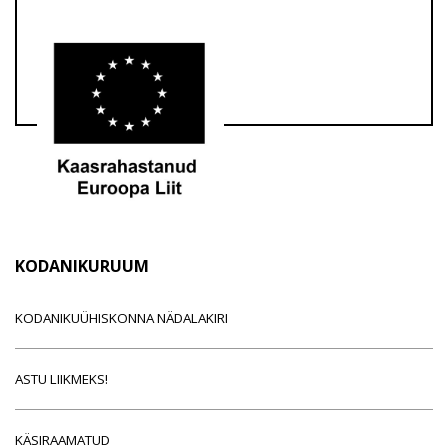
KODANIKURUUM
KODANIKUÜHISKONNA NÄDALAKIRI
ASTU LIIKMEKS!
KÄSIRAAMATUD