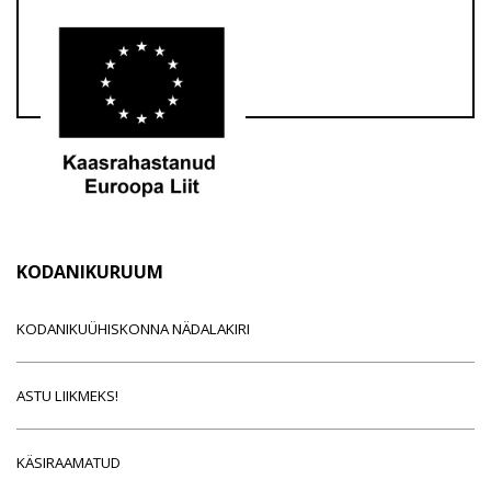
KODANIKURUUM
KODANIKUÜHISKONNA NÄDALAKIRI
ASTU LIIKMEKS!
KÄSIRAAMATUD