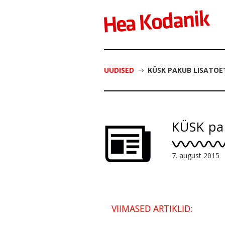
UUDISED
KÜSK PAKUB LISATOE
KÜSK pak
7. august 2015
VIIMASED ARTIKLID: