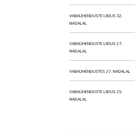
VABAÜHENDUSTE LIIDUS 32.
NÄDALAL
VABAÜHENDUSTE LIIDUS 27.
NÄDALAL
VABAÜHENDUSTES 27. NÄDALAL
VABAÜHENDUSTE LIIDUS 25.
NÄDALAL