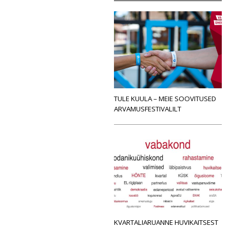
TULE KUULA – MEIE SOOVITUSED
ARVAMUSFESTIVALILT
KVARTALIARUANNE HUVIKAITSEST