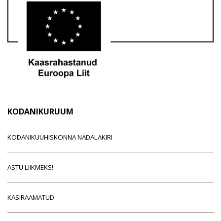
KODANIKURUUM
KODANIKUÜHISKONNA NÄDALAKIRI
ASTU LIIKMEKS!
KÄSIRAAMATUD