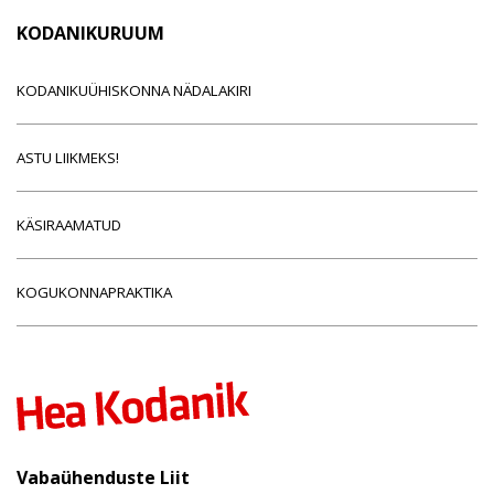
KODANIKURUUM
KODANIKUÜHISKONNA NÄDALAKIRI
ASTU LIIKMEKS!
KÄSIRAAMATUD
KOGUKONNAPRAKTIKA
Vabaühenduste Liit