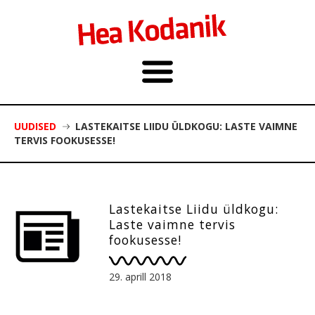
UUDISED
LASTEKAITSE LIIDU ÜLDKOGU: LASTE VAIMNE
TERVIS FOOKUSESSE!
Lastekaitse Liidu üldkogu:
Laste vaimne tervis
fookusesse!
29. aprill 2018