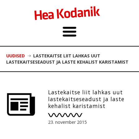
UUDISED
LASTEKAITSE LIIT LAHKAS UUT
LASTEKAITSESEADUST JA LASTE KEHALIST KARISTAMIST
Lastekaitse liit lahkas uut
lastekaitseseadust ja laste
kehalist karistamist
23. november 2015