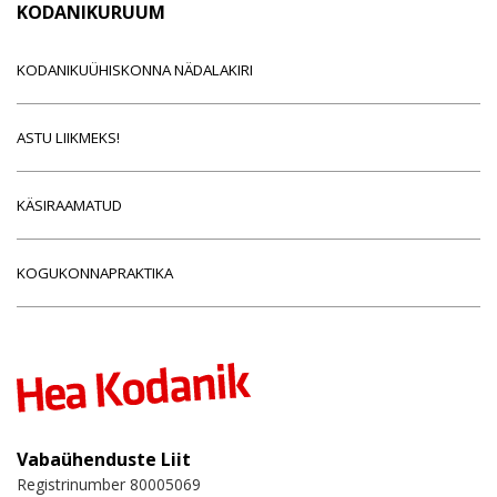
KODANIKURUUM
KODANIKUÜHISKONNA NÄDALAKIRI
ASTU LIIKMEKS!
KÄSIRAAMATUD
KOGUKONNAPRAKTIKA
Vabaühenduste Liit
Registrinumber 80005069