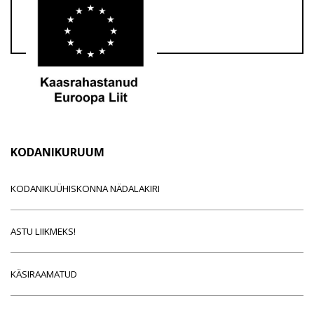
KODANIKURUUM
KODANIKUÜHISKONNA NÄDALAKIRI
ASTU LIIKMEKS!
KÄSIRAAMATUD