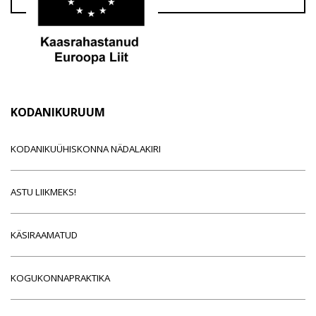
KODANIKURUUM
KODANIKUÜHISKONNA NÄDALAKIRI
ASTU LIIKMEKS!
KÄSIRAAMATUD
KOGUKONNAPRAKTIKA